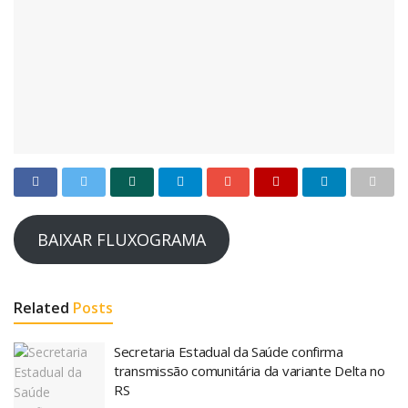
BAIXAR FLUXOGRAMA
Related
Posts
Secretaria Estadual da Saúde confirma
transmissão comunitária da variante Delta no
RS